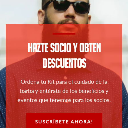
Hazte Socio y Obten
Descuentos
Ordena tu Kit para el cuidado de la
barba y entérate de los beneficios y
eventos que tenemos para los socios.
SUSCRÍBETE AHORA!