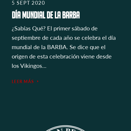
5 SEPT 2020
DÍA MUNDIAL DE LA BARBA
¿Sabías Qué? El primer sábado de
septiembre de cada año se celebra el día
mundial de la BARBA. Se dice que el
origen de esta celebración viene desde
los Vikingos...
LEER MÁS