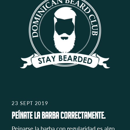
23 SEPT 2019
Peínate la Barba correctamente.
Peinarse la barba con regularidad es algo