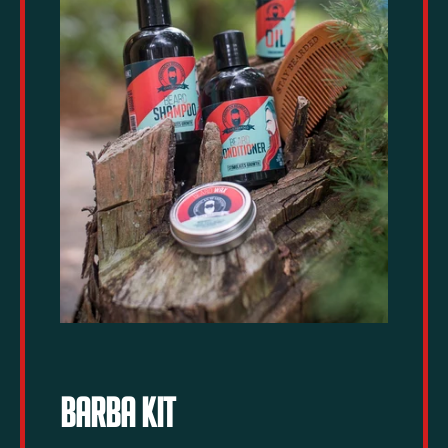
Barba KIT