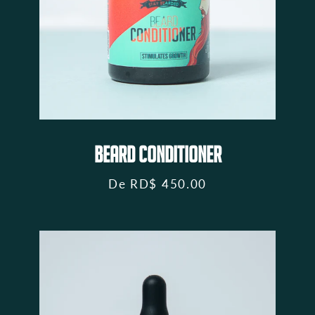
BEARD CONDITIONER
De
RD$ 450.00