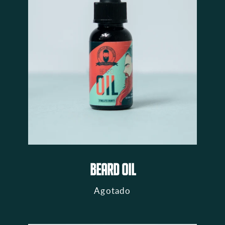
BEARD OIL
Agotado