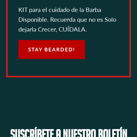
KIT para el cuidado de la Barba
Disponible. Recuerda que no es Solo
dejarla Crecer, CUÍDALA.
STAY BEARDED!
Suscríbete a nuestro boletín