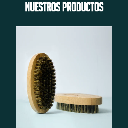
Nuestros Productos