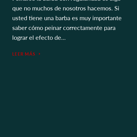
que no muchos de nosotros hacemos. Si
usted tiene una barba es muy importante
saber cómo peinar correctamente para
lograr el efecto de...
LEER MÁS
POLÍTICAS DE ENVÍO
POLÍTICA DE PRIVACIDAD