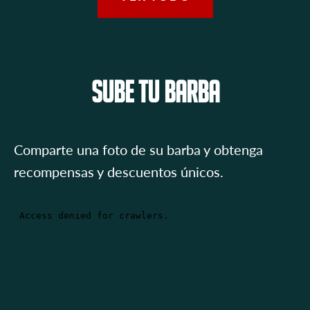
SUBE TU BARBA
Comparte una foto de su barba y obtenga
recompensas y descuentos únicos.