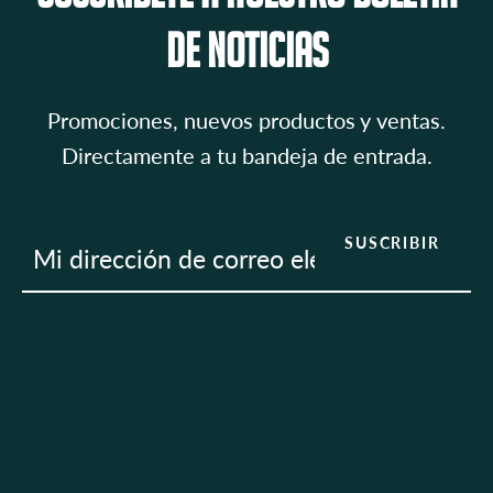
de noticias
Promociones, nuevos productos y ventas.
Directamente a tu bandeja de entrada.
SUSCRIBIR