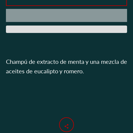
BUSCAR
Champú de extracto de menta y una mezcla de
aceites de eucalipto y romero.