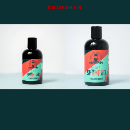
COMPARTIR
POLÍTICAS DE ENVÍO